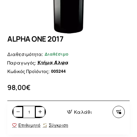
ALPHA ONE 2017
Διαθεσιμότητα:
Διαθέσιμο
Κτήμα Άλφα
Παραγωγός:
Κωδικός Προϊόντος:
005244
98,00€
Καλάθι
Επιθυμητό
Σύγκριση