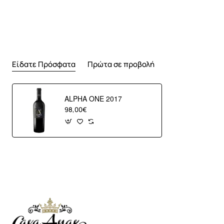
Είδατε Πρόσφατα
Πρώτα σε προβολή
ALPHA ONE 2017
98,00€