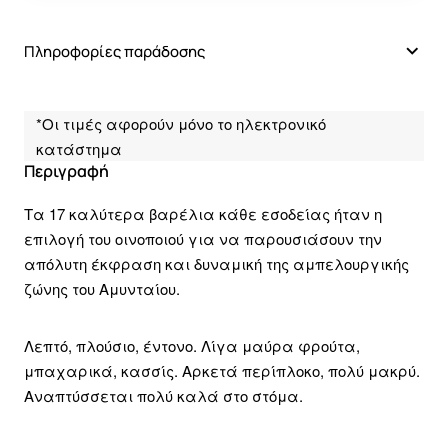
Πληροφορίες παράδοσης
*Οι τιμές αφορούν μόνο το ηλεκτρονικό
κατάστημα
Περιγραφή
Τα 17 καλύτερα βαρέλια κάθε εσοδείας ήταν η
επιλογή του οινοποιού για να παρουσιάσουν την
απόλυτη έκφραση και δυναμική της αμπελουργικής
ζώνης του Αμυνταίου.
Λεπτό, πλούσιο, έντονο. Λίγα μαύρα φρούτα,
μπαχαρικά, κασσίς. Αρκετά περίπλοκο, πολύ μακρύ.
Αναπτύσσεται πολύ καλά στο στόμα.