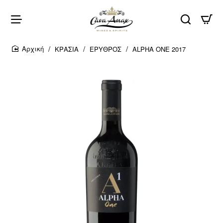
ΚΡΑΣΙΑ
ΕΡΥΘΡΟΣ
ALPHA ONE 2017
home