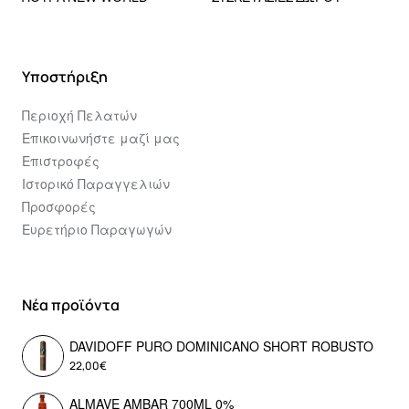
Υποστήριξη
Περιοχή Πελατών
Επικοινωνήστε μαζί μας
Επιστροφές
Ιστορικό Παραγγελιών
Προσφορές
Ευρετήριο Παραγωγών
Νέα προϊόντα
DAVIDOFF PURO DOMINICANO SHORT ROBUSTO
22,00€
ALMAVE AMBAR 700ML 0%