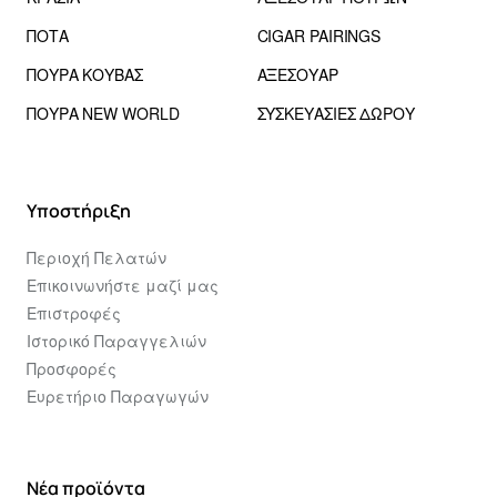
ΠΟΤΑ
CIGAR PAIRINGS
ΠΟΥΡΑ ΚΟΥΒΑΣ
ΑΞΕΣΟΥΑΡ
ΠΟΥΡΑ NEW WORLD
ΣΥΣΚΕΥΑΣΙΕΣ ΔΩΡΟΥ
Υποστήριξη
Περιοχή Πελατών
Επικοινωνήστε μαζί μας
Επιστροφές
Ιστορικό Παραγγελιών
Προσφορές
Ευρετήριο Παραγωγών
Νέα προϊόντα