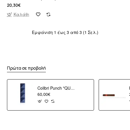
20,30€
Καλάθι
Εμφάνιση 1 έως 3 από 3 (1 Σελ.)
Πρώτα σε προβολή
Colibri Punch "QUASAR" Blue
60,00€