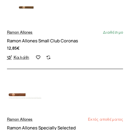
Ramon Allones
Διαθέσιμο
Ramon Allones Small Club Coronas
12,85€
Καλάθι
Ramon Allones
Εκτός αποθέματος
Ramon Allones Specially Selected