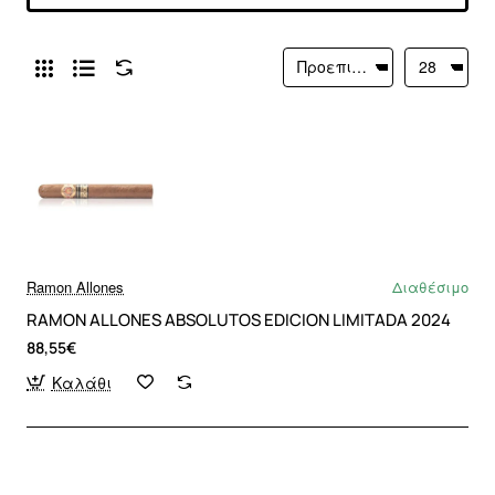
Ramon Allones
Διαθέσιμο
RAMON ALLONES ABSOLUTOS EDICION LIMITADA 2024
88,55€
Καλάθι