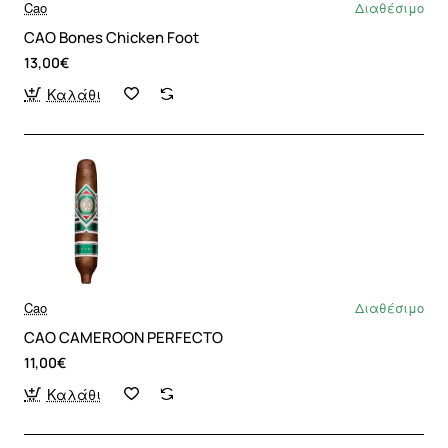
Cao
Διαθέσιμο
CAO Bones Chicken Foot
13,00€
Καλάθι
Cao
Διαθέσιμο
CAO CAMEROON PERFECTO
11,00€
Καλάθι