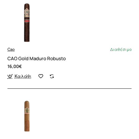
Cao
Διαθέσιμο
CAO Gold Maduro Robusto
16,00€
Καλάθι