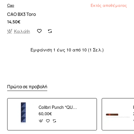
Cao
Εκτός αποθέματος
CAO BX3 Toro
14,50€
Καλάθι
Εμφάνιση 1 έως 10 από 10 (1 Σελ.)
Πρώτα σε προβολή
Colibri Punch "QUASAR" Blue
60,00€