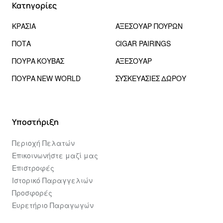
Κατηγορίες
ΚΡΑΣΙΑ
ΑΞΕΣΟΥΑΡ ΠΟΥΡΩΝ
ΠΟΤΑ
CIGAR PAIRINGS
ΠΟΥΡΑ ΚΟΥΒΑΣ
ΑΞΕΣΟΥΑΡ
ΠΟΥΡΑ NEW WORLD
ΣΥΣΚΕΥΑΣΙΕΣ ΔΩΡΟΥ
Υποστήριξη
Περιοχή Πελατών
Επικοινωνήστε μαζί μας
Επιστροφές
Ιστορικό Παραγγελιών
Προσφορές
Ευρετήριο Παραγωγών