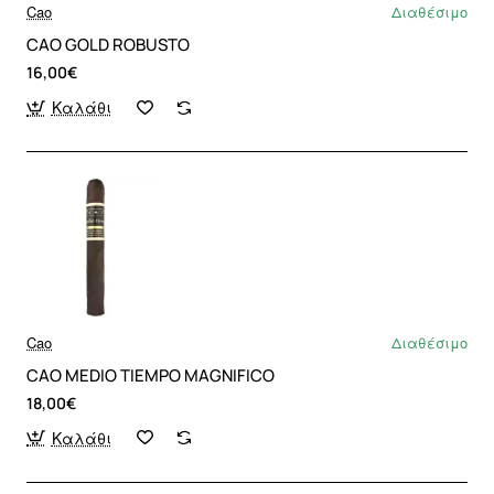
Cao
Διαθέσιμο
CAO GOLD ROBUSTO
16,00€
Καλάθι
Cao
Διαθέσιμο
CAO MEDIO TIEMPO MAGNIFICO
18,00€
Καλάθι