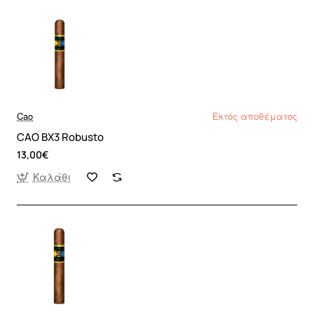
Cao
Εκτός αποθέματος
CAO BX3 Robusto
13,00€
Καλάθι