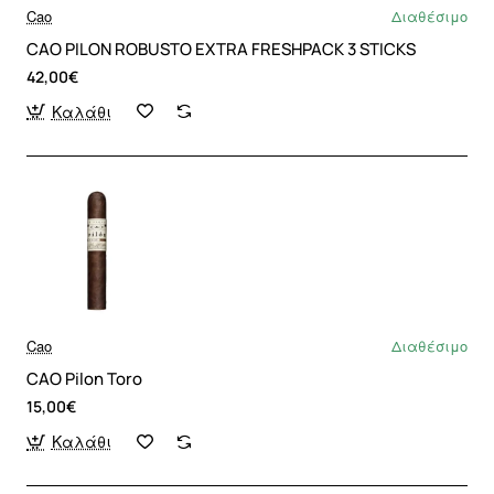
Cao
Διαθέσιμο
CAO PILON ROBUSTO EXTRA FRESHPACK 3 STICKS
42,00€
Καλάθι
Cao
Διαθέσιμο
CAO Pilon Toro
15,00€
Καλάθι