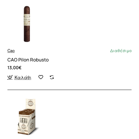
Cao
Διαθέσιμο
CAO Pilon Robusto
13,00€
Καλάθι