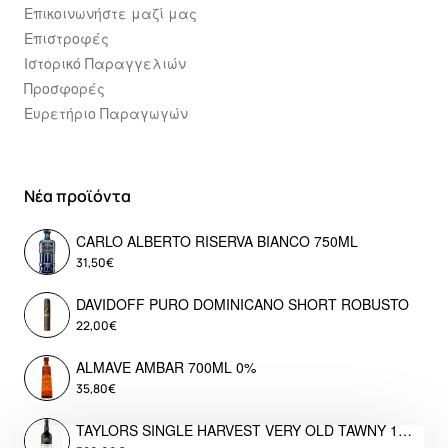
Επικοινωνήστε μαζί μας
Επιστροφές
Ιστορικό Παραγγελιών
Προσφορές
Ευρετήριο Παραγωγών
Νέα προϊόντα
CARLO ALBERTO RISERVA BIANCO 750ML
31,50€
DAVIDOFF PURO DOMINICANO SHORT ROBUSTO
22,00€
ALMAVE AMBAR 700ML 0%
35,80€
TAYLORS SINGLE HARVEST VERY OLD TAWNY 1976 LIMITED EDITION