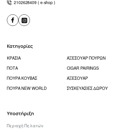
2102628409 ( e-shop )
Κατηγορίες
ΚΡΑΣΙΑ
ΑΞΕΣΟΥΑΡ ΠΟΥΡΩΝ
ΠΟΤΑ
CIGAR PAIRINGS
ΠΟΥΡΑ ΚΟΥΒΑΣ
ΑΞΕΣΟΥΑΡ
ΠΟΥΡΑ NEW WORLD
ΣΥΣΚΕΥΑΣΙΕΣ ΔΩΡΟΥ
Υποστήριξη
Περιοχή Πελατών