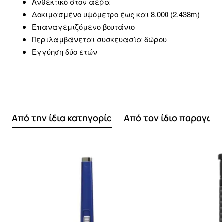
Ανθεκτικό στον αέρα
Δοκιμασμένο υψόμετρο έως και 8.000 (2.438m)
Επαναγεμιζόμενο βουτάνιο
Περιλαμβάνεται συσκευασία δώρου
Εγγύηση δύο ετών
Από την ίδια κατηγορία
Από τον ίδιο παραγωγ