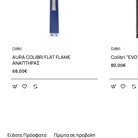
Colibri
Colibri
AURA COLIBRI FLAT FLAME
ΑΝΑΠΤΗΡΑΣ
80,00€
68,00€
Είδατε Πρόσφατα
Πρώτα σε προβολή