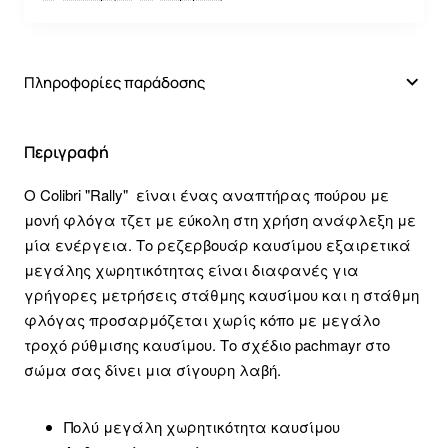
Πληροφορίες παράδοσης
Περιγραφή
O Colibri "Rally" είναι ένας αναπτήρας πούρου με
μονή φλόγα τζετ με εύκολη στη χρήση ανάφλεξη με
μία ενέργεια. Το ρεζερβουάρ καυσίμου εξαιρετικά
μεγάλης χωρητικότητας είναι διαφανές για
γρήγορες μετρήσεις στάθμης καυσίμου και η στάθμη
φλόγας προσαρμόζεται χωρίς κόπο με μεγάλο
τροχό ρύθμισης καυσίμου. Το σχέδιο pachmayr στο
σώμα σας δίνει μια σίγουρη λαβή.
Πολύ μεγάλη χωρητικότητα καυσίμου