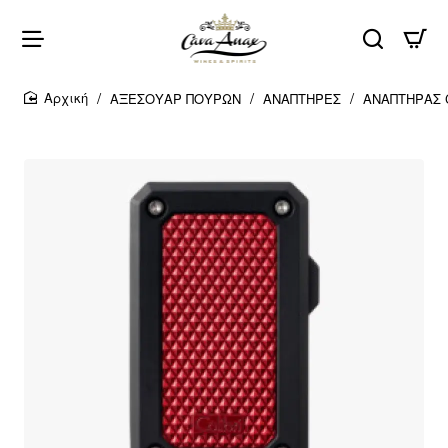
ΑΞΕΣΟΥΑΡ ΠΟΥΡΩΝ
ΑΝΑΠΤΗΡΕΣ
ΑΝΑΠΤΗΡΑΣ C
home