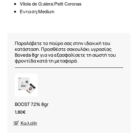
Vitola de G:alera:Petit Coronas
Ένταση:Medium
Παραλάβετε το πούρο σας στην ιδανική του
κατάσταση. Προσθέστε σακουλάκι υγρασίας
Boveda 8gr για να εξασφαλίσετε τη σωστή του
φροντίδα κατά τη μεταφορά.
BOOST 72% 8gr
1,80€
Καλάθι