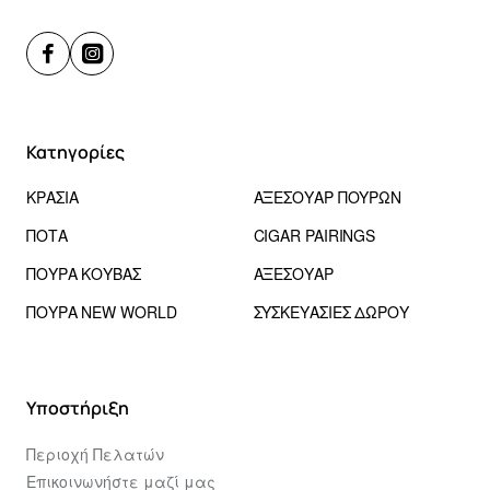
Κατηγορίες
ΚΡΑΣΙΑ
ΑΞΕΣΟΥΑΡ ΠΟΥΡΩΝ
ΠΟΤΑ
CIGAR PAIRINGS
ΠΟΥΡΑ ΚΟΥΒΑΣ
ΑΞΕΣΟΥΑΡ
ΠΟΥΡΑ NEW WORLD
ΣΥΣΚΕΥΑΣΙΕΣ ΔΩΡΟΥ
Υποστήριξη
Περιοχή Πελατών
Επικοινωνήστε μαζί μας