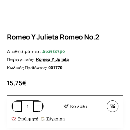
Romeo Y Julieta Romeo No.2
Διαθεσιμότητα:
Διαθέσιμο
Romeo Y Julieta
Παραγωγός:
Κωδικός Προϊόντος:
001770
15,75€
Καλάθι
Επιθυμητό
Σύγκριση