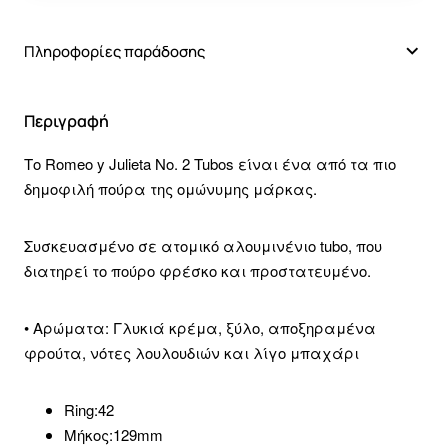
Πληροφορίες παράδοσης
Περιγραφή
Το Romeo y Julieta No. 2 Tubos είναι ένα από τα πιο
δημοφιλή πούρα της ομώνυμης μάρκας.
Συσκευασμένο σε ατομικό αλουμινένιο tubo, που
διατηρεί το πούρο φρέσκο και προστατευμένο.
• Αρώματα: Γλυκιά κρέμα, ξύλο, αποξηραμένα
φρούτα, νότες λουλουδιών και λίγο μπαχάρι
Ring:42
Μήκος:129mm