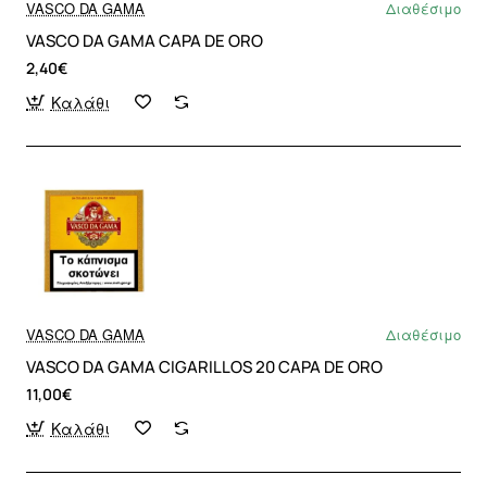
VASCO DA GAMA
Διαθέσιμο
VASCO DA GAMA CAPA DE ORO
2,40€
Καλάθι
VASCO DA GAMA
Διαθέσιμο
VASCO DA GAMA CIGARILLOS 20 CAPA DE ORO
11,00€
Καλάθι