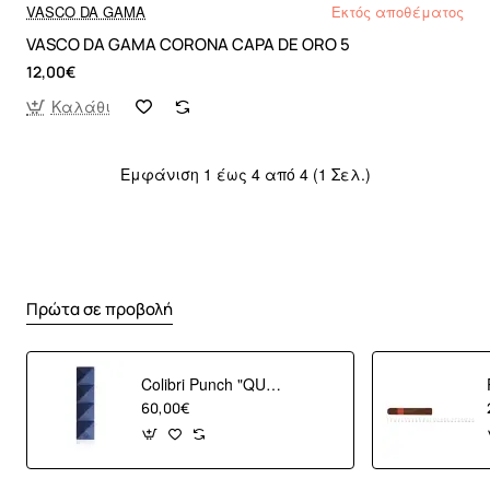
VASCO DA GAMA
Εκτός αποθέματος
VASCO DA GAMA CORONA CAPA DE ORO 5
12,00€
Καλάθι
Εμφάνιση 1 έως 4 από 4 (1 Σελ.)
Πρώτα σε προβολή
Colibri Punch "QUASAR" Blue
60,00€