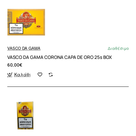
VASCO DA GAMA
Διαθέσιμο
VASCO DA GAMA CORONA CAPA DE ORO 25s BOX
60,00€
Καλάθι