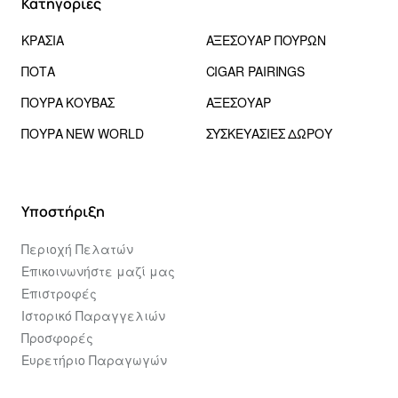
Κατηγορίες
ΚΡΑΣΙΑ
ΑΞΕΣΟΥΑΡ ΠΟΥΡΩΝ
ΠΟΤΑ
CIGAR PAIRINGS
ΠΟΥΡΑ ΚΟΥΒΑΣ
ΑΞΕΣΟΥΑΡ
ΠΟΥΡΑ NEW WORLD
ΣΥΣΚΕΥΑΣΙΕΣ ΔΩΡΟΥ
Υποστήριξη
Περιοχή Πελατών
Επικοινωνήστε μαζί μας
Επιστροφές
Ιστορικό Παραγγελιών
Προσφορές
Ευρετήριο Παραγωγών