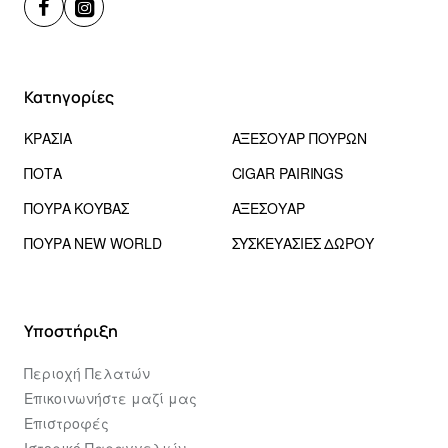
Κατηγορίες
ΚΡΑΣΙΑ
ΑΞΕΣΟΥΑΡ ΠΟΥΡΩΝ
ΠΟΤΑ
CIGAR PAIRINGS
ΠΟΥΡΑ ΚΟΥΒΑΣ
ΑΞΕΣΟΥΑΡ
ΠΟΥΡΑ NEW WORLD
ΣΥΣΚΕΥΑΣΙΕΣ ΔΩΡΟΥ
Υποστήριξη
Περιοχή Πελατών
Επικοινωνήστε μαζί μας
Επιστροφές