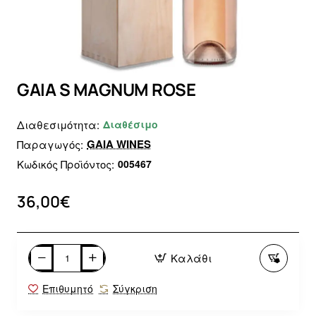
GAIA S MAGNUM ROSE
Διαθεσιμότητα:
Διαθέσιμο
GAIA WINES
Παραγωγός:
Κωδικός Προϊόντος:
005467
36,00€
Καλάθι
Επιθυμητό
Σύγκριση