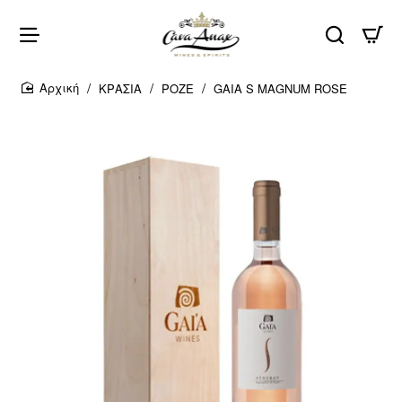
ΚΡΑΣΙΑ
ΡΟΖΕ
GAIA S MAGNUM ROSE
home